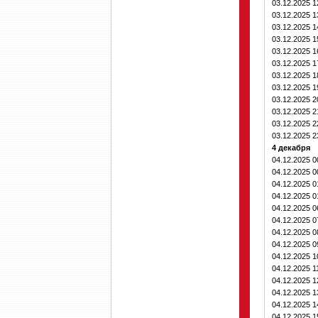
03.12.2025 
03.12.2025 
03.12.2025 
03.12.2025 
03.12.2025 
03.12.2025 
03.12.2025 
03.12.2025 
03.12.2025 
03.12.2025 
03.12.2025 
03.12.2025 
4 декабря
04.12.2025 
04.12.2025 
04.12.2025 
04.12.2025 
04.12.2025 
04.12.2025 
04.12.2025 
04.12.2025 
04.12.2025 
04.12.2025 1
04.12.2025 
04.12.2025 
04.12.2025 
04.12.2025 