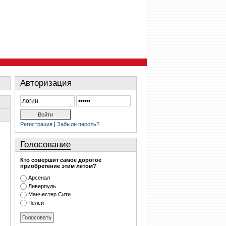
Авторизация
Регистрация
|
Забыли пароль?
Голосование
Кто совершит самое дорогое
приобретение этим летом?
Арсенал
Ливерпуль
Манчестер Сити
Челси