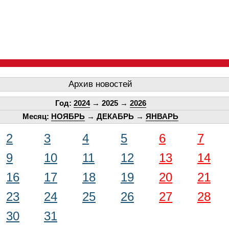
Архив новостей
Год:
2024
→ 2025 →
2026
Месяц:
НОЯБРЬ
→ ДЕКАБРЬ →
ЯНВАРЬ
2
3
4
5
6
7
9
10
11
12
13
14
16
17
18
19
20
21
23
24
25
26
27
28
30
31