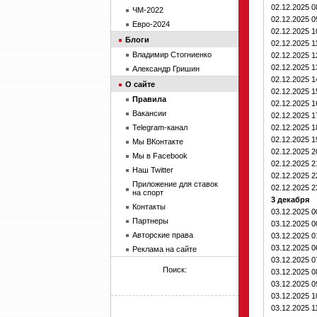
02.12.2025 
ЧМ-2022
02.12.2025 
Евро-2024
02.12.2025 
Блоги
02.12.2025 1
Владимир Стогниенко
02.12.2025 
02.12.2025 
Александр Гришин
02.12.2025 
О сайте
02.12.2025 
Правила
02.12.2025 
Вакансии
02.12.2025 
Telegram-канал
02.12.2025 
02.12.2025 
Мы ВКонтакте
02.12.2025 
Мы в Facebook
02.12.2025 
Наш Twitter
02.12.2025 
Приложение для ставок
02.12.2025 
на спорт
3 декабря
Контакты
03.12.2025 
Партнеры
03.12.2025 
Авторские права
03.12.2025 
03.12.2025 
Реклама на сайте
03.12.2025 
Поиск:
03.12.2025 
03.12.2025 
03.12.2025 
03.12.2025 1