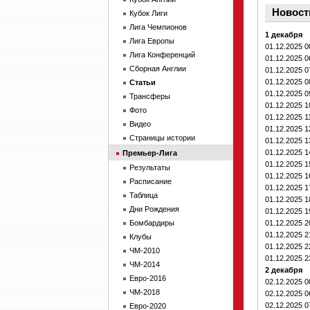
Новост
Кубок Лиги
Лига Чемпионов
1 декабря
Лига Европы
01.12.2025 
Лига Конференций
01.12.2025 
Сборная Англии
01.12.2025 
01.12.2025 
Статьи
01.12.2025 
Трансферы
01.12.2025 
Фото
01.12.2025 1
Видео
01.12.2025 
Страницы истории
01.12.2025 
01.12.2025 
Премьер-Лига
01.12.2025 
Результаты
01.12.2025 
Расписание
01.12.2025 
Таблица
01.12.2025 
Дни Рождения
01.12.2025 
Бомбардиры
01.12.2025 
01.12.2025 
Клубы
01.12.2025 
ЧМ-2010
01.12.2025 
ЧМ-2014
2 декабря
Евро-2016
02.12.2025 
ЧМ-2018
02.12.2025 
02.12.2025 
Евро-2020