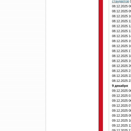
стандартов
(
08.12.2025 
08.12.2025 
08.12.2025 
08.12.2025 1
08.12.2025 
08.12.2025 
08.12.2025 
08.12.2025 
08.12.2025 
08.12.2025 
08.12.2025 
08.12.2025 
08.12.2025 
08.12.2025 
08.12.2025 
08.12.2025 
9 декабря
09.12.2025 
09.12.2025 
09.12.2025 
09.12.2025 
09.12.2025 
09.12.2025 
09.12.2025 
09.12.2025 1
09.12.2025 