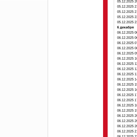
05.12.2025 
05.12.2025 
05.12.2025 
05.12.2025 
05.12.2025 
6 декабря
06.12.2025 
06.12.2025 
06.12.2025 
06.12.2025 
06.12.2025 
06.12.2025 
06.12.2025 1
06.12.2025 
06.12.2025 
06.12.2025 
06.12.2025 
06.12.2025 
06.12.2025 
06.12.2025 
06.12.2025 
06.12.2025 
06.12.2025 
06.12.2025 
06.12.2025 
06.12.2025 
06.12.2025 