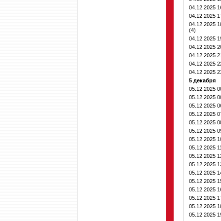
04.12.2025 
04.12.2025 
04.12.2025 
(4)
04.12.2025 
04.12.2025 
04.12.2025 
04.12.2025 
04.12.2025 
5 декабря
05.12.2025 
05.12.2025 
05.12.2025 
05.12.2025 
05.12.2025 
05.12.2025 
05.12.2025 
05.12.2025 1
05.12.2025 
05.12.2025 
05.12.2025 
05.12.2025 
05.12.2025 
05.12.2025 
05.12.2025 
05.12.2025 