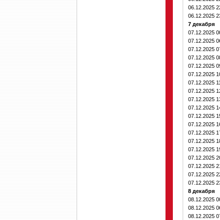
06.12.2025 
06.12.2025 
7 декабря
07.12.2025 
07.12.2025 
07.12.2025 
07.12.2025 
07.12.2025 
07.12.2025 
07.12.2025 1
07.12.2025 
07.12.2025 
07.12.2025 
07.12.2025 
07.12.2025 
07.12.2025 
07.12.2025 
07.12.2025 
07.12.2025 
07.12.2025 
07.12.2025 
07.12.2025 
8 декабря
08.12.2025 
08.12.2025 
08.12.2025 