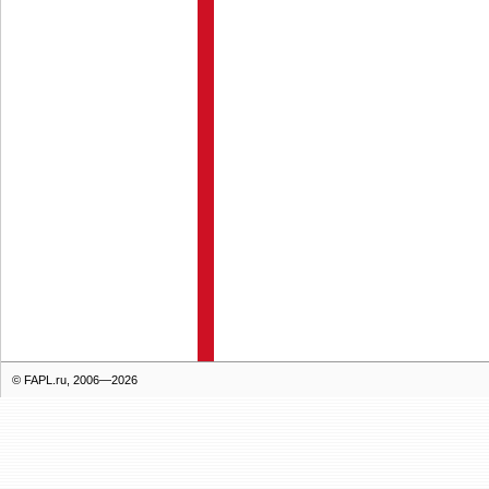
© FAPL.ru, 2006—2026