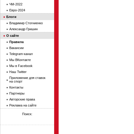
ЧМ-2022
Евро-2024
Блоги
Владимир Стогниенко
Александр Гришин
О сайте
Правила
Вакансии
Telegram-канал
Мы ВКонтакте
Мы в Facebook
Наш Twitter
Приложение для ставок
на спорт
Контакты
Партнеры
Авторские права
Реклама на сайте
Поиск: