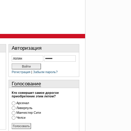
Авторизация
Регистрация
|
Забыли пароль?
Голосование
Кто совершит самое дорогое
приобретение этим летом?
Арсенал
Ливерпуль
Манчестер Сити
Челси