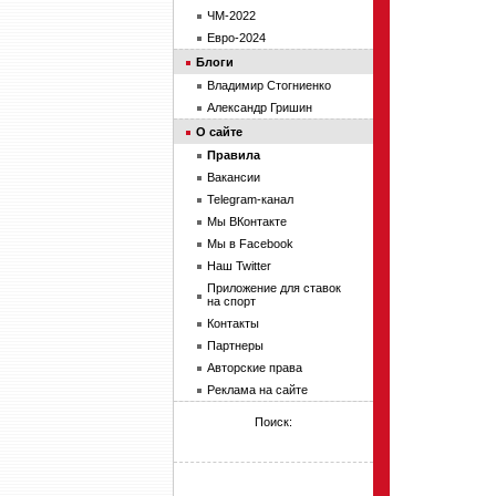
ЧМ-2022
Евро-2024
Блоги
Владимир Стогниенко
Александр Гришин
О сайте
Правила
Вакансии
Telegram-канал
Мы ВКонтакте
Мы в Facebook
Наш Twitter
Приложение для ставок
на спорт
Контакты
Партнеры
Авторские права
Реклама на сайте
Поиск: