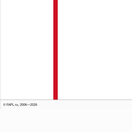
© FAPL.ru, 2006—2026