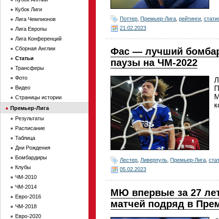
Кубок Лиги
Поттер
,
Премьер-Лига
,
рейтинги
,
стати
Лига Чемпионов
21.02.2023
Лига Европы
Лига Конференций
Сборная Англии
Фас — лучший бомбар
Статьи
паузы на ЧМ-2022
Трансферы
Фото
Л
П
Видео
М
Страницы истории
к
Премьер-Лига
Результаты
Расписание
Таблица
Дни Рождения
Бомбардиры
Лестер
,
Ливерпуль
,
Премьер-Лига
,
ста
Клубы
05.02.2023
ЧМ-2010
ЧМ-2014
МЮ впервые за 27 ле
Евро-2016
матчей подряд в Пре
ЧМ-2018
Евро-2020