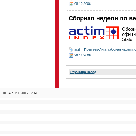
08.12.2006
Сборная недели по ве
Сборна
официа
Stats.
actim
,
Премьер-Лига
,
сборная недели
,
29.11.2006
Страница назад
© FAPL.ru, 2006—2026