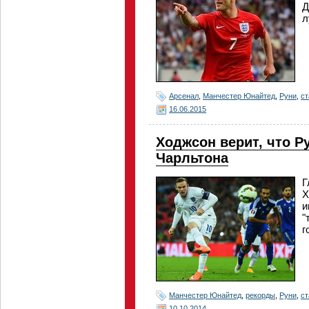
Д
л
Арсенал
,
Манчестер Юнайтед
,
Руни
,
ст
16.06.2015
Ходжсон верит, что Р
Чарльтона
Г
Х
и
"
г
Манчестер Юнайтед
,
рекорды
,
Руни
,
ст
10.10.2014