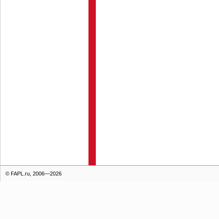
© FAPL.ru, 2006—2026