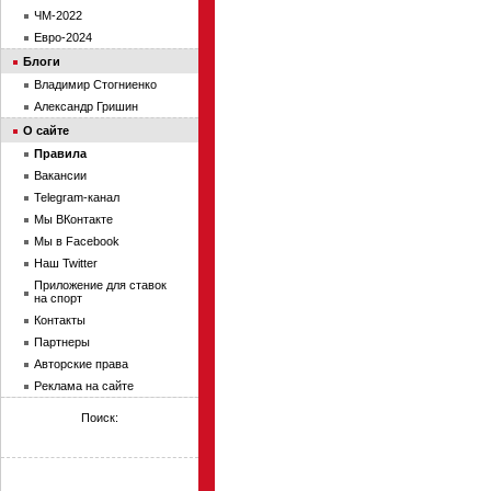
ЧМ-2022
Евро-2024
Блоги
Владимир Стогниенко
Александр Гришин
О сайте
Правила
Вакансии
Telegram-канал
Мы ВКонтакте
Мы в Facebook
Наш Twitter
Приложение для ставок
на спорт
Контакты
Партнеры
Авторские права
Реклама на сайте
Поиск: