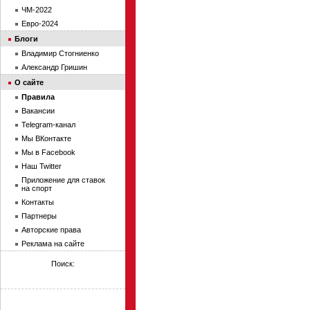
ЧМ-2022
Евро-2024
Блоги
Владимир Стогниенко
Александр Гришин
О сайте
Правила
Вакансии
Telegram-канал
Мы ВКонтакте
Мы в Facebook
Наш Twitter
Приложение для ставок
на спорт
Контакты
Партнеры
Авторские права
Реклама на сайте
Поиск: