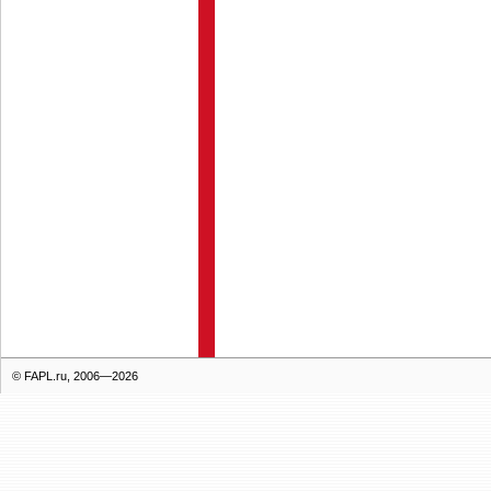
© FAPL.ru, 2006—2026