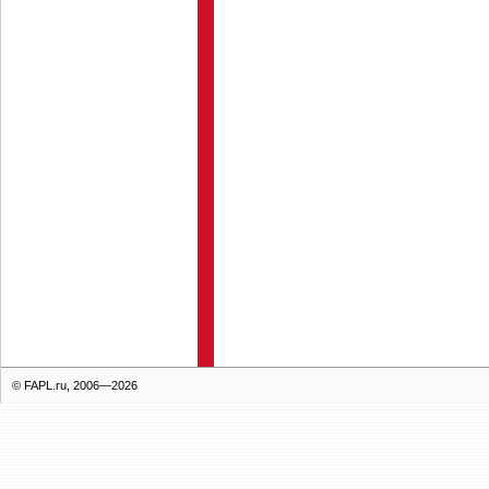
© FAPL.ru, 2006—2026