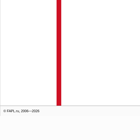
© FAPL.ru, 2006—2026