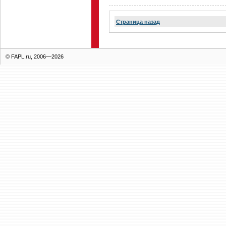
Страница назад
© FAPL.ru, 2006—2026