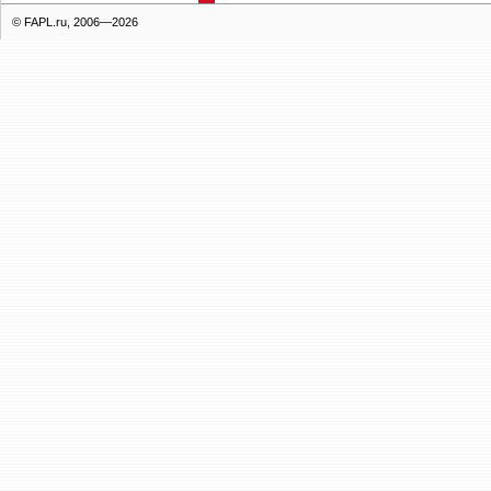
© FAPL.ru, 2006—2026