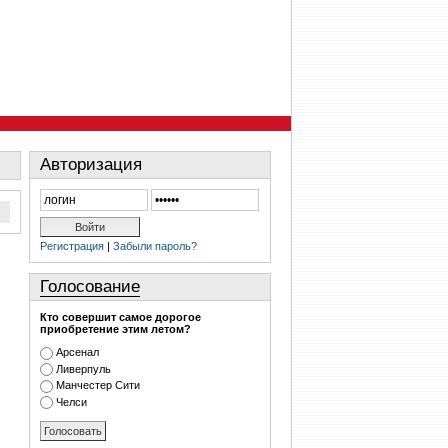
Авторизация
Регистрация
|
Забыли пароль?
Голосование
Кто совершит самое дорогое
приобретение этим летом?
Арсенал
Ливерпуль
Манчестер Сити
Челси