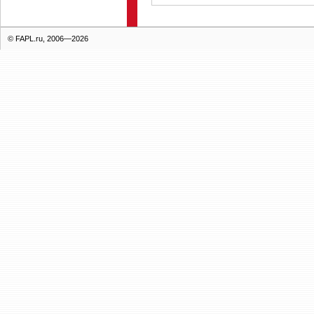
© FAPL.ru, 2006—2026