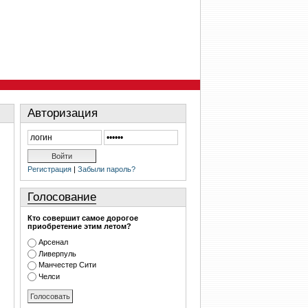
Авторизация
Регистрация
|
Забыли пароль?
Голосование
Кто совершит самое дорогое
приобретение этим летом?
Арсенал
Ливерпуль
Манчестер Сити
Челси