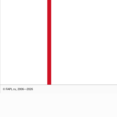
© FAPL.ru, 2006—2026