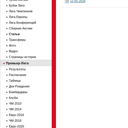
12.05.2026
Кубок Лиги
Лига Чемпионов
Лига Европы
Лига Конференций
Сборная Англии
Статьи
Трансферы
Фото
Видео
Страницы истории
Премьер-Лига
Результаты
Расписание
Таблица
Дни Рождения
Бомбардиры
Клубы
ЧМ-2010
ЧМ-2014
Евро-2016
ЧМ-2018
Евро-2020