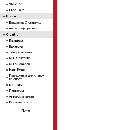
ЧМ-2022
Евро-2024
Блоги
Владимир Стогниенко
Александр Гришин
О сайте
Правила
Вакансии
Telegram-канал
Мы ВКонтакте
Мы в Facebook
Наш Twitter
Приложение для ставок
на спорт
Контакты
Партнеры
Авторские права
Реклама на сайте
Поиск: