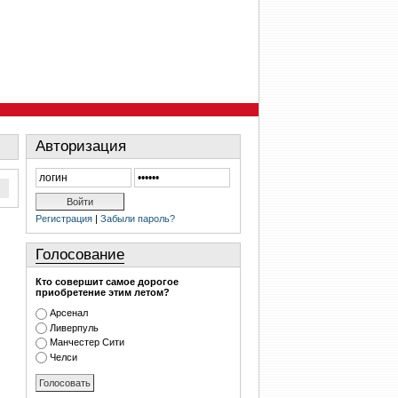
Авторизация
Регистрация
|
Забыли пароль?
Голосование
Кто совершит самое дорогое
приобретение этим летом?
Арсенал
Ливерпуль
Манчестер Сити
Челси