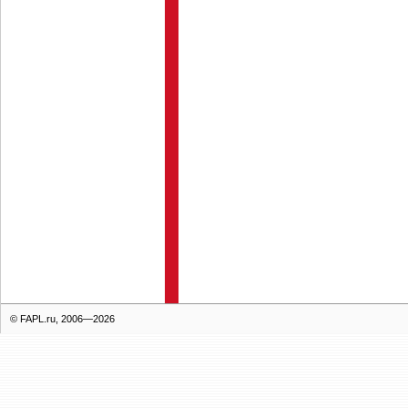
© FAPL.ru, 2006—2026