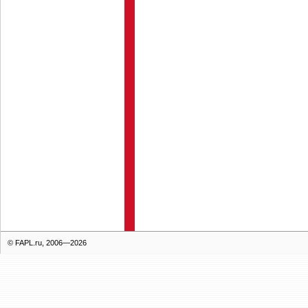
© FAPL.ru, 2006—2026