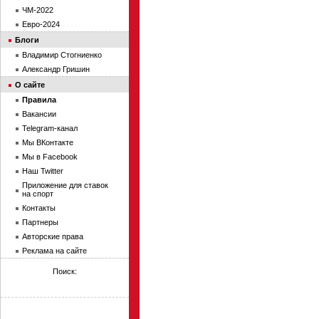
ЧМ-2022
Евро-2024
Блоги
Владимир Стогниенко
Александр Гришин
О сайте
Правила
Вакансии
Telegram-канал
Мы ВКонтакте
Мы в Facebook
Наш Twitter
Приложение для ставок
на спорт
Контакты
Партнеры
Авторские права
Реклама на сайте
Поиск: