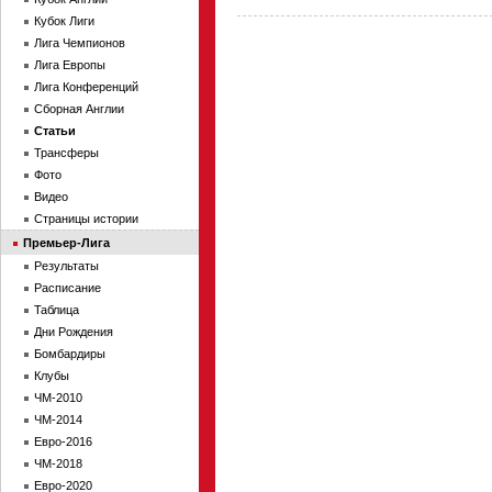
Кубок Лиги
Лига Чемпионов
Лига Европы
Лига Конференций
Сборная Англии
Статьи
Трансферы
Фото
Видео
Страницы истории
Премьер-Лига
Результаты
Расписание
Таблица
Дни Рождения
Бомбардиры
Клубы
ЧМ-2010
ЧМ-2014
Евро-2016
ЧМ-2018
Евро-2020