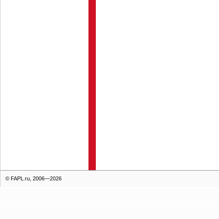
© FAPL.ru, 2006—2026