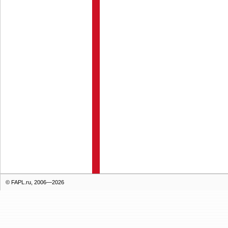
© FAPL.ru, 2006—2026