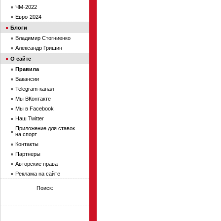
ЧМ-2022
Евро-2024
Блоги
Владимир Стогниенко
Александр Гришин
О сайте
Правила
Вакансии
Telegram-канал
Мы ВКонтакте
Мы в Facebook
Наш Twitter
Приложение для ставок
на спорт
Контакты
Партнеры
Авторские права
Реклама на сайте
Поиск: