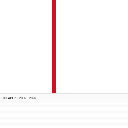
© FAPL.ru, 2006—2026