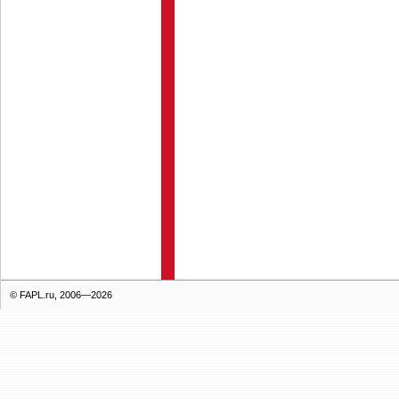
© FAPL.ru, 2006—2026