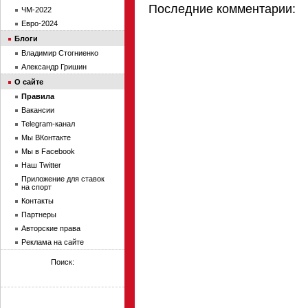
Последние комментарии:
ЧМ-2022
Евро-2024
Блоги
Владимир Стогниенко
Александр Гришин
О сайте
Правила
Вакансии
Telegram-канал
Мы ВКонтакте
Мы в Facebook
Наш Twitter
Приложение для ставок
на спорт
Контакты
Партнеры
Авторские права
Реклама на сайте
Поиск: