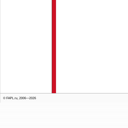
© FAPL.ru, 2006—2026