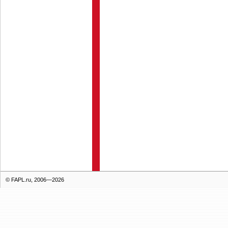
© FAPL.ru, 2006—2026