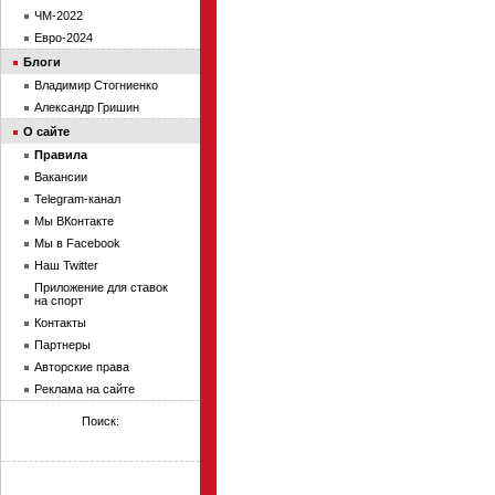
ЧМ-2022
Евро-2024
Блоги
Владимир Стогниенко
Александр Гришин
О сайте
Правила
Вакансии
Telegram-канал
Мы ВКонтакте
Мы в Facebook
Наш Twitter
Приложение для ставок
на спорт
Контакты
Партнеры
Авторские права
Реклама на сайте
Поиск: