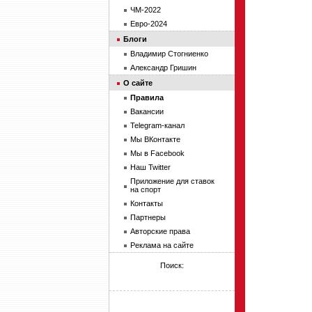
ЧМ-2022
Евро-2024
Блоги
Владимир Стогниенко
Александр Гришин
О сайте
Правила
Вакансии
Telegram-канал
Мы ВКонтакте
Мы в Facebook
Наш Twitter
Приложение для ставок
на спорт
Контакты
Партнеры
Авторские права
Реклама на сайте
Поиск: