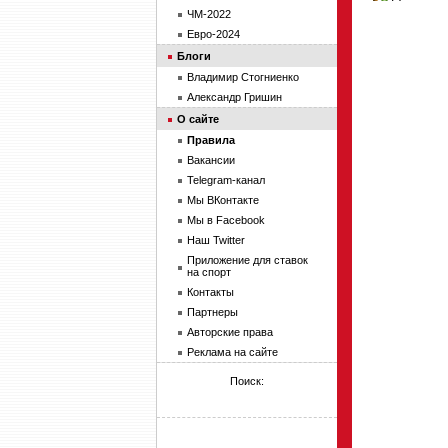
ЧМ-2022
Евро-2024
Блоги
Владимир Стогниенко
Александр Гришин
О сайте
Правила
Вакансии
Telegram-канал
Мы ВКонтакте
Мы в Facebook
Наш Twitter
Приложение для ставок
на спорт
Контакты
Партнеры
Авторские права
Реклама на сайте
Поиск: