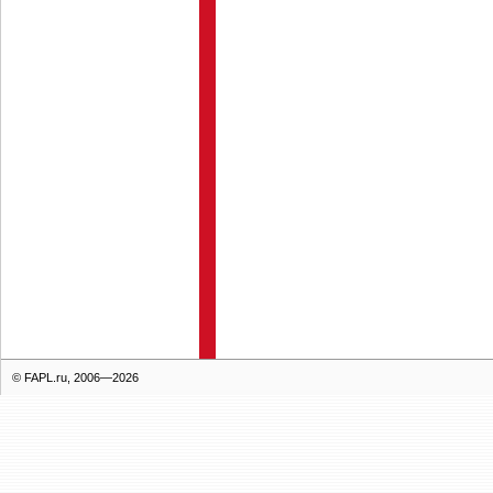
© FAPL.ru, 2006—2026