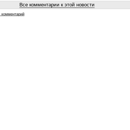
Все комментарии к этой новости
 комментарий