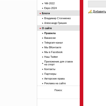
ЧМ-2022
Евро-2024
Добавить
Блоги
Владимир Стогниенко
Александр Гришин
О сайте
Правила
Вакансии
Telegram-канал
Мы ВКонтакте
Мы в Facebook
Наш Twitter
Приложение для ставок
на спорт
Контакты
Партнеры
Авторские права
Реклама на сайте
Поиск: