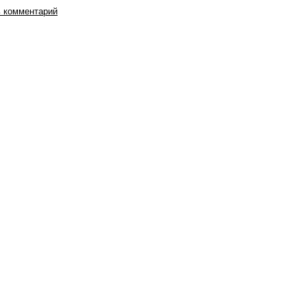
 комментарий