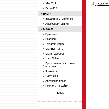
ЧМ-2022
Добавить
Евро-2024
Блоги
Владимир Стогниенко
Александр Гришин
О сайте
Правила
Вакансии
Telegram-канал
Мы ВКонтакте
Мы в Facebook
Наш Twitter
Приложение для ставок
на спорт
Контакты
Партнеры
Авторские права
Реклама на сайте
Поиск: