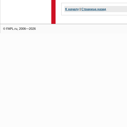
К началу
|
Страница назад
© FAPL.ru, 2006—2026