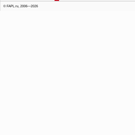
© FAPL.ru, 2006—2026