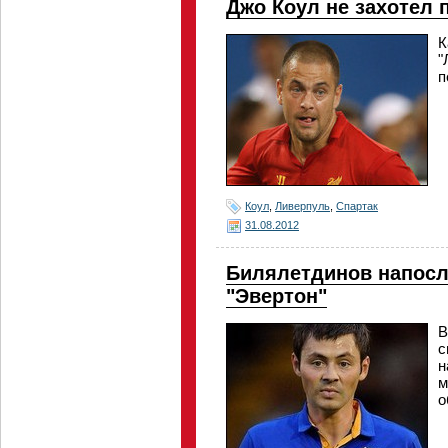
Джо Коул не захотел 
К
"
п
Коул
,
Ливерпуль
,
Спартак
31.08.2012
Билялетдинов напосл
"Эвертон"
В
с
н
м
о