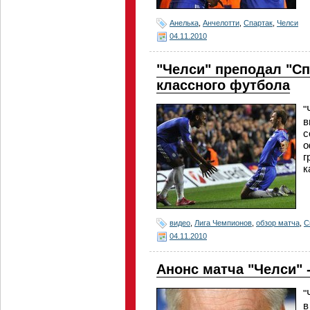
Анелька
,
Анчелотти
,
Спартак
,
Челси
04.11.2010
"Челси" преподал "Сп
классного футбола
"
в
с
о
г
к
видео
,
Лига Чемпионов
,
обзор матча
,
С
04.11.2010
Анонс матча "Челси" 
"
в