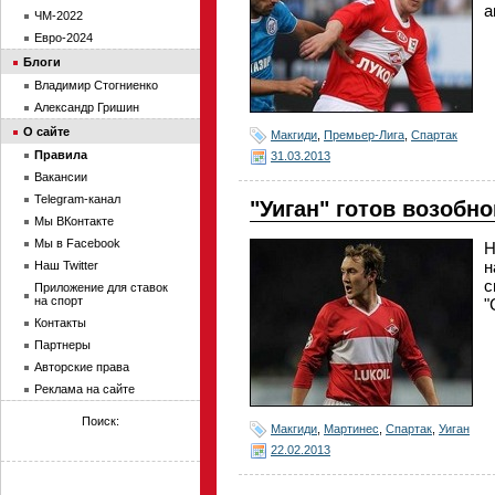
а
ЧМ-2022
Евро-2024
Блоги
Владимир Стогниенко
Александр Гришин
О сайте
Макгиди
,
Премьер-Лига
,
Спартак
Правила
31.03.2013
Вакансии
Telegram-канал
"Уиган" готов возобн
Мы ВКонтакте
Мы в Facebook
Н
н
Наш Twitter
с
Приложение для ставок
на спорт
"
Контакты
Партнеры
Авторские права
Реклама на сайте
Поиск:
Макгиди
,
Мартинес
,
Спартак
,
Уиган
22.02.2013