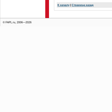
К началу
|
Страница назад
© FAPL.ru, 2006—2026