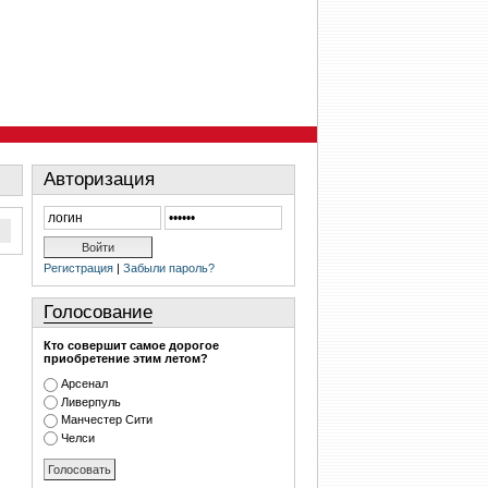
Авторизация
Регистрация
|
Забыли пароль?
Голосование
Кто совершит самое дорогое
приобретение этим летом?
Арсенал
Ливерпуль
Манчестер Сити
Челси