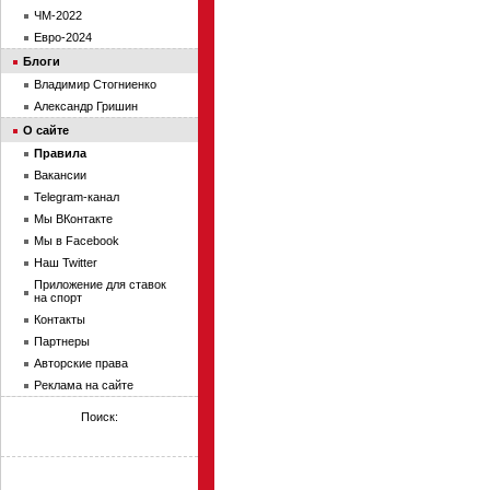
ЧМ-2022
Евро-2024
Блоги
Владимир Стогниенко
Александр Гришин
О сайте
Правила
Вакансии
Telegram-канал
Мы ВКонтакте
Мы в Facebook
Наш Twitter
Приложение для ставок
на спорт
Контакты
Партнеры
Авторские права
Реклама на сайте
Поиск: