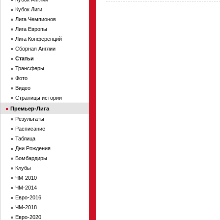
Кубок Лиги
Лига Чемпионов
Лига Европы
Лига Конференций
Сборная Англии
Статьи
Трансферы
Фото
Видео
Страницы истории
Премьер-Лига
Результаты
Расписание
Таблица
Дни Рождения
Бомбардиры
Клубы
ЧМ-2010
ЧМ-2014
Евро-2016
ЧМ-2018
Евро-2020