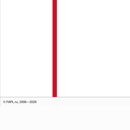
© FAPL.ru, 2006—2026