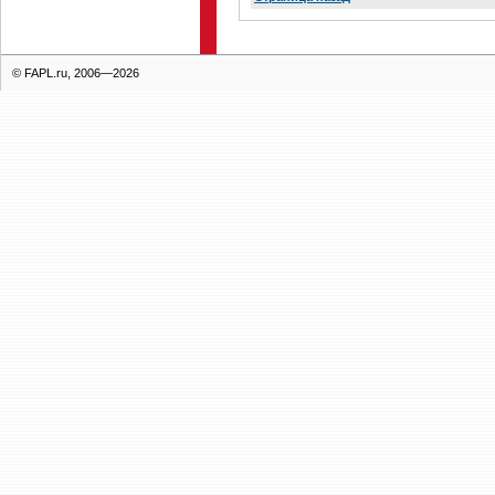
© FAPL.ru, 2006—2026