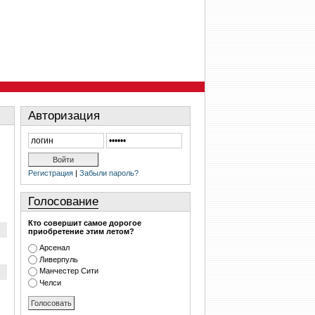
Авторизация
Регистрация
|
Забыли пароль?
Голосование
Кто совершит самое дорогое
приобретение этим летом?
Арсенал
Ливерпуль
Манчестер Сити
Челси