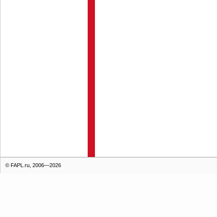
© FAPL.ru, 2006—2026