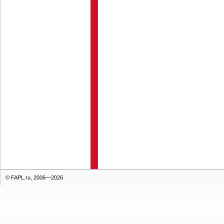
© FAPL.ru, 2006—2026