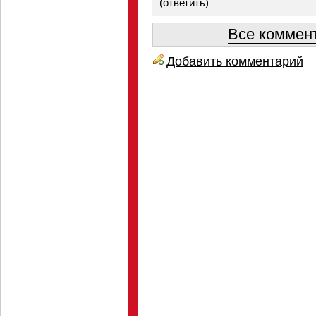
(
ответить
)
Все коммент
Добавить комментарий