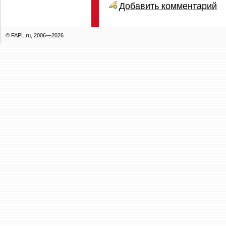
Добавить комментарий
© FAPL.ru, 2006—2026