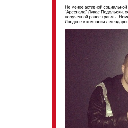
Не менее активной социальной
"Арсенала" Лукас Подольски, о
полученной ранее травмы. Нем
Лондоне в компании легендарно