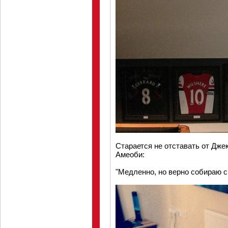
Старается не отставать от Дж
Амеоби:
"Медленно, но верно собираю 