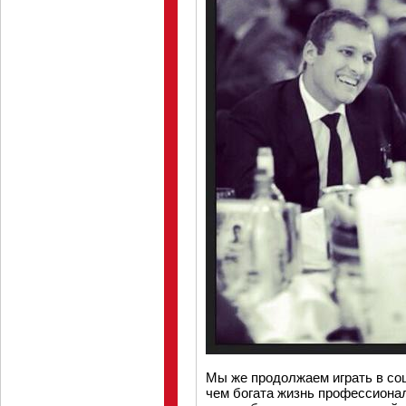
Мы же продолжаем играть в соц
чем богата жизнь профессионал