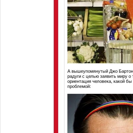
А вышеупомянутый Джо Бартон 
радуги с целью заявить миру о 
ориентация человека, какой бы
проблемой: