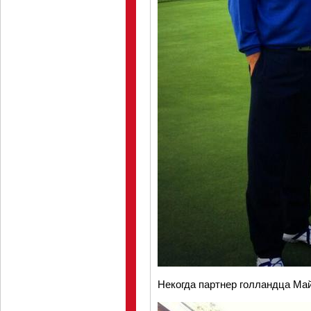
Некогда партнер голландца Ма