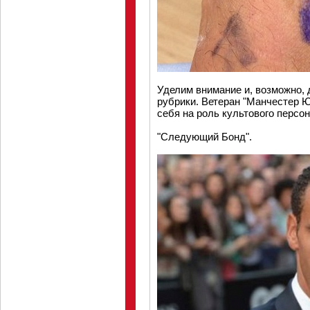
Уделим внимание и, возможно,
рубрики. Ветеран "Манчестер 
себя на роль культового персо
"Следующий Бонд".