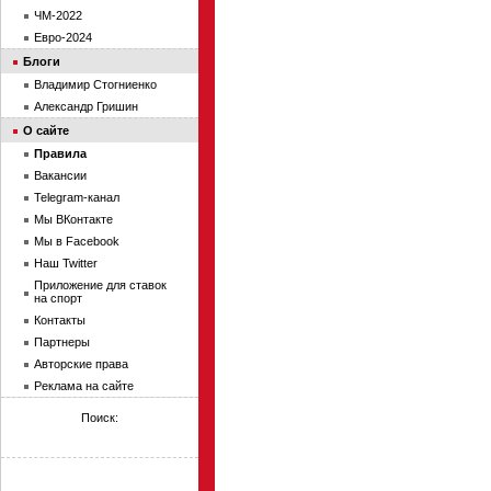
ЧМ-2022
Евро-2024
Блоги
Владимир Стогниенко
Александр Гришин
О сайте
Правила
Вакансии
Telegram-канал
Мы ВКонтакте
Мы в Facebook
Наш Twitter
Приложение для ставок
на спорт
Контакты
Партнеры
Авторские права
Реклама на сайте
Поиск: