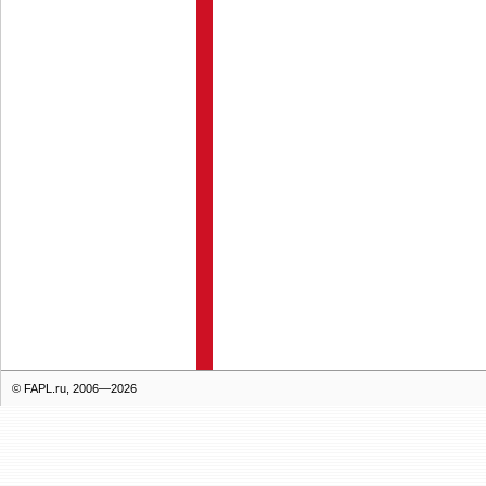
© FAPL.ru, 2006—2026