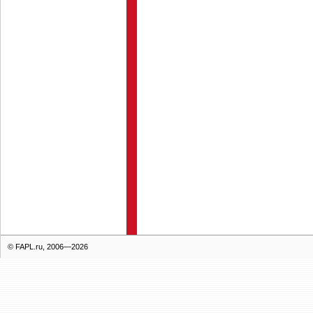
© FAPL.ru, 2006—2026