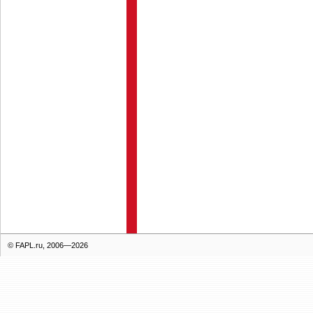
© FAPL.ru, 2006—2026