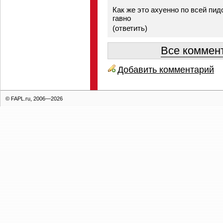
Как же это ахуенно по всей пид
гавно
(
ответить
)
Все коммент
Добавить комментарий
© FAPL.ru, 2006—2026