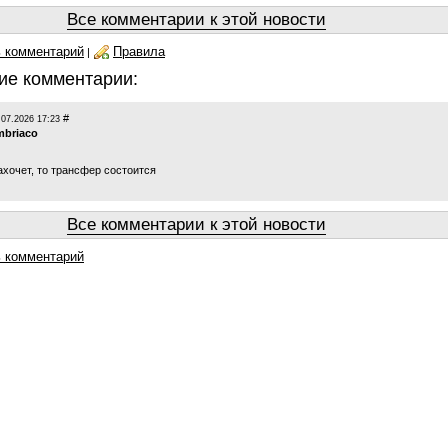
Все комментарии к этой новости
 комментарий
Правила
|
ие комментарии:
#
.07.2026 17:23
mbriaco
ахочет, то трансфер состоится
Все комментарии к этой новости
 комментарий