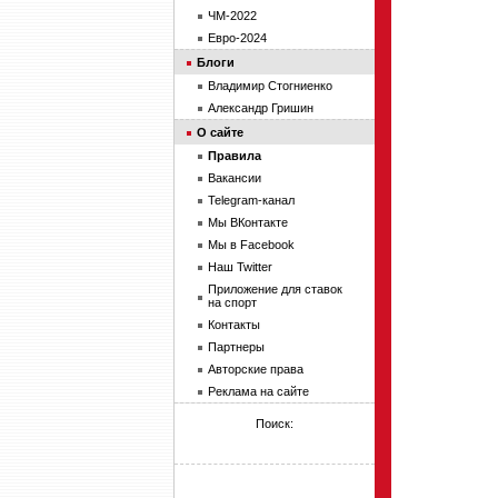
ЧМ-2022
Евро-2024
Блоги
Владимир Стогниенко
Александр Гришин
О сайте
Правила
Вакансии
Telegram-канал
Мы ВКонтакте
Мы в Facebook
Наш Twitter
Приложение для ставок
на спорт
Контакты
Партнеры
Авторские права
Реклама на сайте
Поиск: