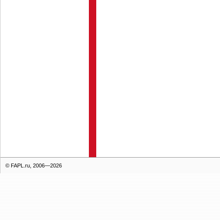
© FAPL.ru, 2006—2026