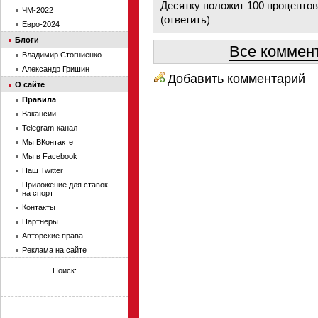
Десятку положит 100 процентов
ЧМ-2022
(
ответить
)
Евро-2024
Блоги
Все коммент
Владимир Стогниенко
Александр Гришин
Добавить комментарий
О сайте
Правила
Вакансии
Telegram-канал
Мы ВКонтакте
Мы в Facebook
Наш Twitter
Приложение для ставок
на спорт
Контакты
Партнеры
Авторские права
Реклама на сайте
Поиск: