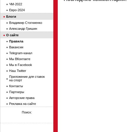
ЧМ-2022
Евро-2024
Блоги
Владимир Стогниенко
Александр Гришин
О сайте
Правила
Вакансии
Telegram-канал
Мы ВКонтакте
Мы в Facebook
Наш Twitter
Приложение для ставок
на спорт
Контакты
Партнеры
Авторские права
Реклама на сайте
Поиск: