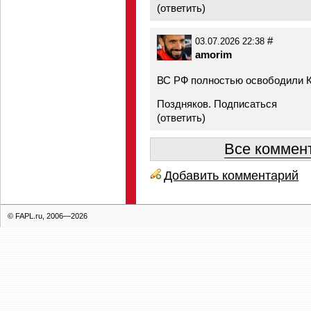
(
ответить
)
#
03.07.2026 22:38
amorim
ВС РФ полностью освободили 
Поздняков. Подписаться
(
ответить
)
Все коммент
Добавить комментарий
© FAPL.ru, 2006—2026