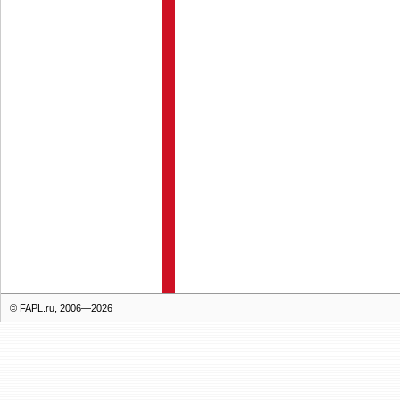
© FAPL.ru, 2006—2026